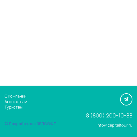
О компании
Агентствам
Туристам
8 (800) 200-10-88
© Разработано ЗЕЛСОФТ
info@capitaltour.ru