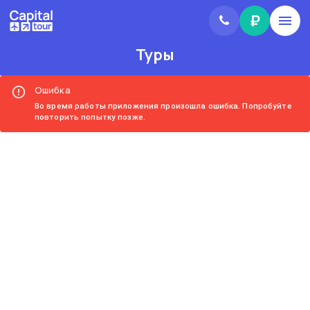
₽
Туры
Ошибка
Во время работы приложения произошла ошибка. Попробуйте
повторить попытку позже.