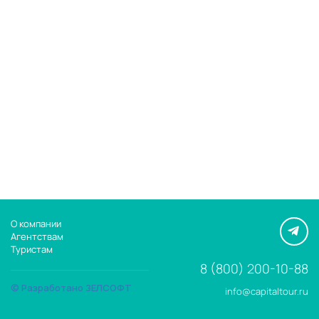
О компании
Агентствам
Туристам
8 (800) 200-10-88
© Разработано ЗЕЛСОФТ
info@capitaltour.ru