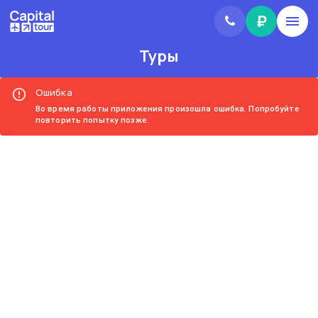
₽
Туры
Ошибка
Во время работы приложения произошла ошибка. Попробуйте
повторить попытку позже.