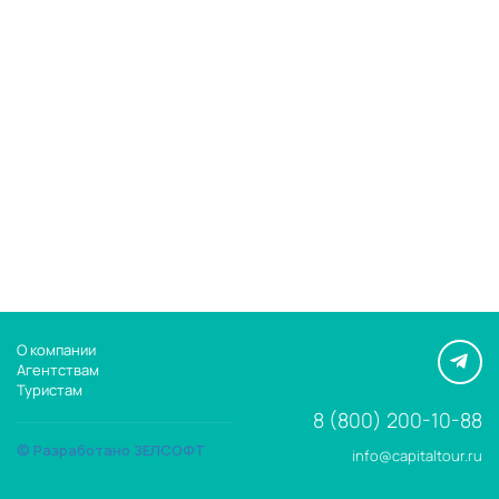
О компании
Агентствам
Туристам
8 (800) 200-10-88
© Разработано ЗЕЛСОФТ
info@capitaltour.ru