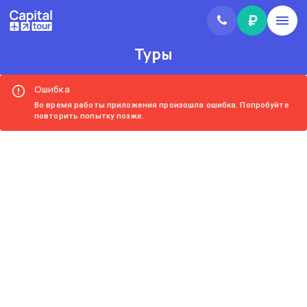
₽
Туры
Ошибка
Во время работы приложения произошла ошибка. Попробуйте
повторить попытку позже.