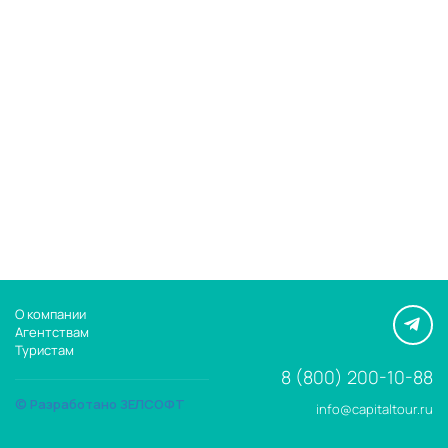
О компании
Агентствам
Туристам
8 (800) 200-10-88
© Разработано ЗЕЛСОФТ
info@capitaltour.ru