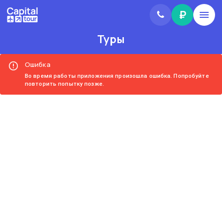
₽
Туры
Ошибка
Во время работы приложения произошла ошибка. Попробуйте
повторить попытку позже.