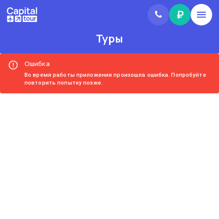
₽
Туры
Ошибка
Во время работы приложения произошла ошибка. Попробуйте
повторить попытку позже.