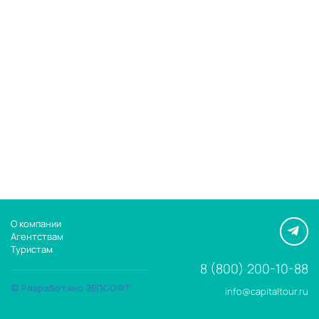
О компании
Агентствам
Туристам
8 (800) 200-10-88
© Разработано ЗЕЛСОФТ
info@capitaltour.ru