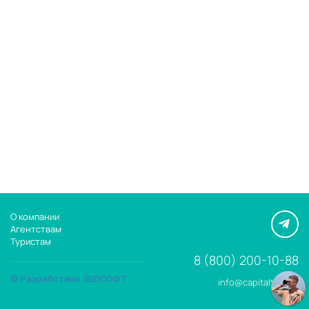
О компании
Агентствам
Туристам
8 (800) 200-10-88
© Разработано ЗЕЛСОФТ
info@capitaltour.ru