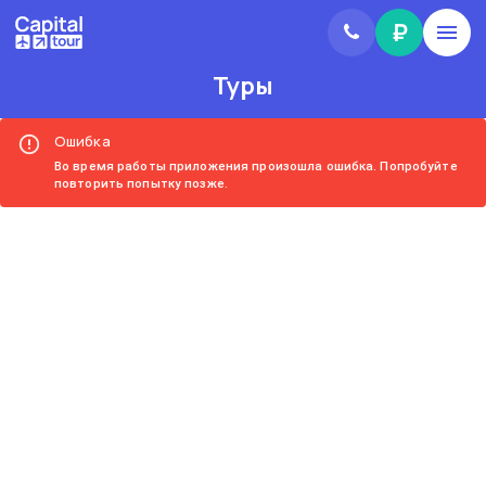
₽
Туры
Ошибка
Во время работы приложения произошла ошибка. Попробуйте
повторить попытку позже.