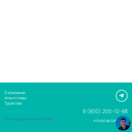
О компании
Агентствам
Туристам
8 (800) 200-10-88
© Разработано ЗЕЛСОФТ
info@capitaltour.ru