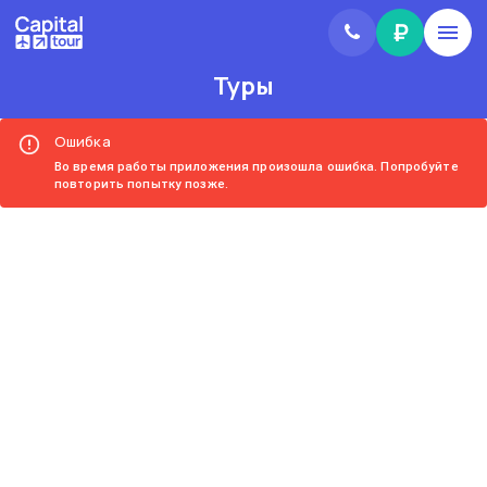
₽
Туры
Ошибка
Во время работы приложения произошла ошибка. Попробуйте
повторить попытку позже.