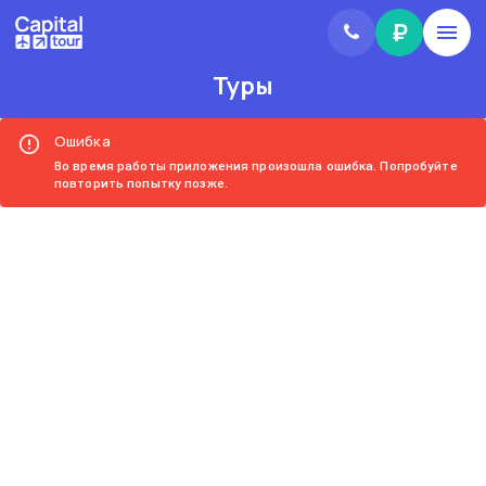
₽
Туры
Ошибка
Во время работы приложения произошла ошибка. Попробуйте
повторить попытку позже.