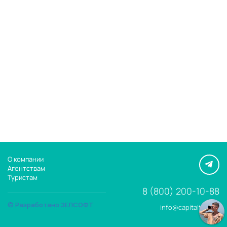
О компании
Агентствам
Туристам
8 (800) 200-10-88
© Разработано ЗЕЛСОФТ
info@capitaltour.ru