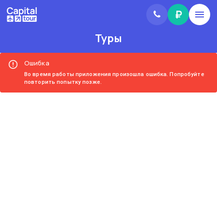
₽
Туры
Ошибка
Во время работы приложения произошла ошибка. Попробуйте
повторить попытку позже.