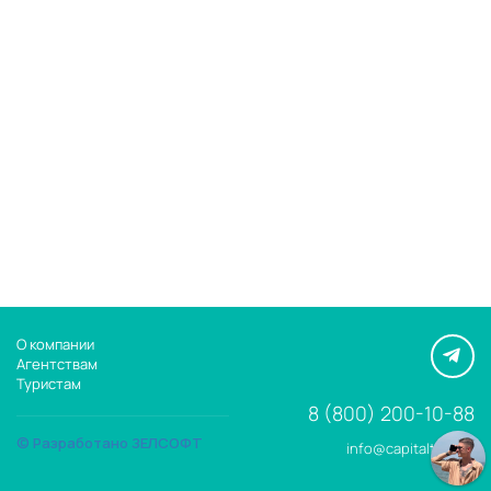
О компании
Агентствам
Туристам
8 (800) 200-10-88
© Разработано ЗЕЛСОФТ
info@capitaltour.ru