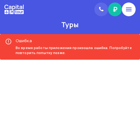
₽
Туры
Ошибка
Во время работы приложения произошла ошибка. Попробуйте
повторить попытку позже.