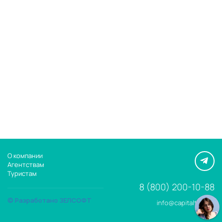
О компании
Агентствам
Туристам
8 (800) 200-10-88
© Разработано ЗЕЛСОФТ
info@capitaltour.ru